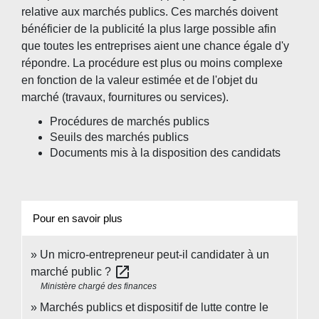
relative aux marchés publics. Ces marchés doivent
bénéficier de la publicité la plus large possible afin
que toutes les entreprises aient une chance égale d'y
répondre. La procédure est plus ou moins complexe
en fonction de la valeur estimée et de l'objet du
marché (travaux, fournitures ou services).
Procédures de marchés publics
Seuils des marchés publics
Documents mis à la disposition des candidats
Pour en savoir plus
Un micro-entrepreneur peut-il candidater à un
open_in_new
marché public ?
Ministère chargé des finances
Marchés publics et dispositif de lutte contre le