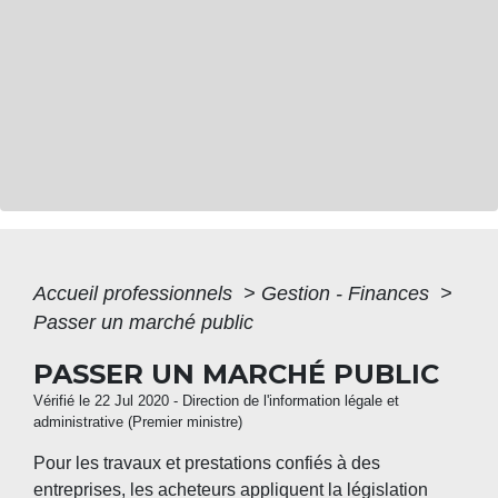
Accueil professionnels
>
Gestion - Finances
>
Passer un marché public
PASSER UN MARCHÉ PUBLIC
Vérifié le 22 Jul 2020 - Direction de l'information légale et
administrative (Premier ministre)
Pour les travaux et prestations confiés à des
entreprises, les acheteurs appliquent la législation