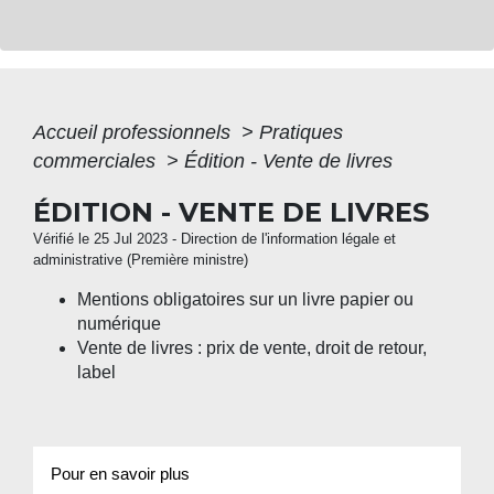
Accueil professionnels
>
Pratiques
commerciales
>
Édition - Vente de livres
ÉDITION - VENTE DE LIVRES
Vérifié le 25 Jul 2023 - Direction de l'information légale et
administrative (Première ministre)
Mentions obligatoires sur un livre papier ou
numérique
Vente de livres : prix de vente, droit de retour,
label
Pour en savoir plus