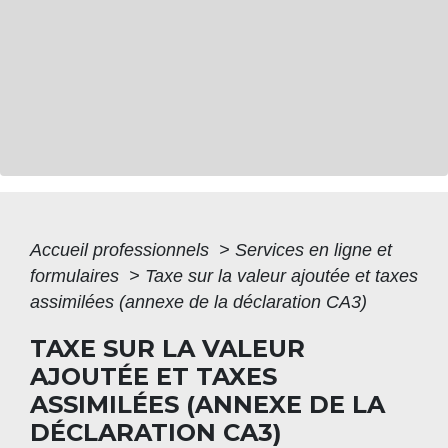
Accueil professionnels
>
Services en ligne et
formulaires
>
Taxe sur la valeur ajoutée et taxes
assimilées (annexe de la déclaration CA3)
TAXE SUR LA VALEUR
AJOUTÉE ET TAXES
ASSIMILÉES (ANNEXE DE LA
DÉCLARATION CA3)