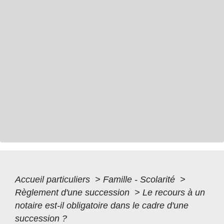
Accueil particuliers
>
Famille - Scolarité
>
Règlement d'une succession
>
Le recours à un
notaire est-il obligatoire dans le cadre d'une
succession ?