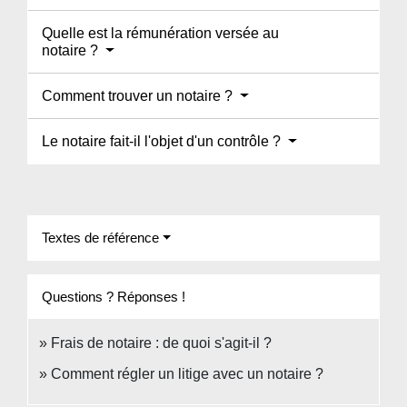
Quelle est la rémunération versée au
notaire ?
Comment trouver un notaire ?
Le notaire fait-il l'objet d'un contrôle ?
Textes de référence
Questions ? Réponses !
Frais de notaire : de quoi s'agit-il ?
Comment régler un litige avec un notaire ?