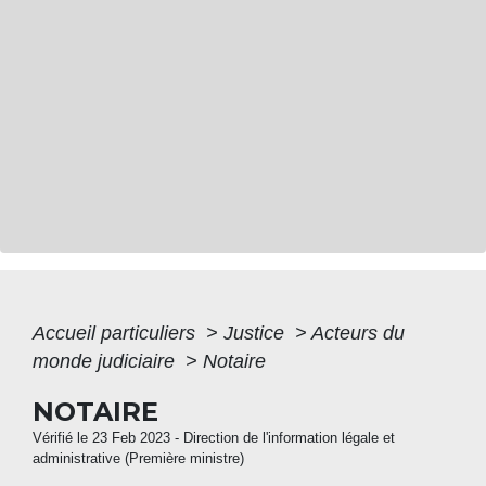
Accueil particuliers
>
Justice
>
Acteurs du
monde judiciaire
>
Notaire
NOTAIRE
Vérifié le 23 Feb 2023 - Direction de l'information légale et
administrative (Première ministre)