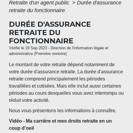
Retraite d'un agent public
>
Durée d'assurance
retraite du fonctionnaire
DURÉE D'ASSURANCE
RETRAITE DU
FONCTIONNAIRE
Vérifié le 19 Sep 2023 - Direction de l'information légale et
administrative (Première ministre)
Le montant de votre retraite dépend notamment de
votre durée d'assurance retraite. La durée d'assurance
retraite comprend principalement les périodes
travaillées et cotisées. Mais elle inclut aussi certaines
périodes au cours desquelles vous avez interrompu ou
réduit votre activité.
Nous vous présentons les informations à connaître.
Vidéo - Ma carrière et mes droits retraite en un
coup d'oeil