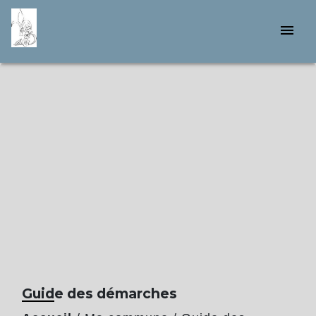
menu
Guide des démarches