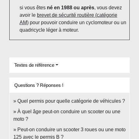
si vous êtes
né en 1988 ou après
, vous devez
avoir le
brevet de sécurité routière (catégorie
AM)
pour pouvoir conduire un cyclomoteur ou un
quadricycle léger à moteur.
Textes de référence
Questions ? Réponses !
Quel permis pour quelle catégorie de véhicules ?
À quel âge peut-on conduire un scooter ou une
moto ?
Peut-on conduire un scooter 3 roues ou une moto
125 avec le permis B ?