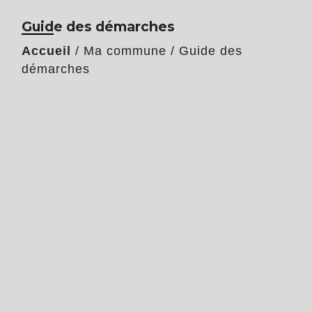
Guide des démarches
Accueil
/
Ma commune
/
Guide des
démarches