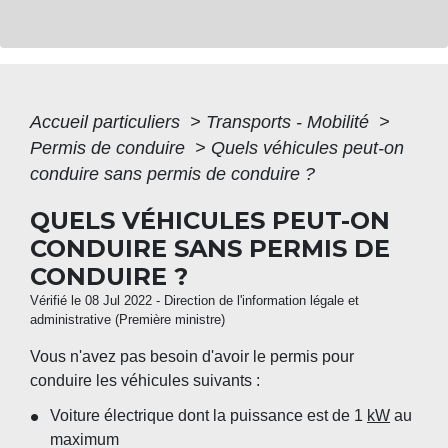
Accueil particuliers
>
Transports - Mobilité
>
Permis de conduire
>
Quels véhicules peut-on
conduire sans permis de conduire ?
QUELS VÉHICULES PEUT-ON
CONDUIRE SANS PERMIS DE
CONDUIRE ?
Vérifié le 08 Jul 2022 - Direction de l'information légale et
administrative (Première ministre)
Vous n'avez pas besoin d'avoir le permis pour
conduire les véhicules suivants :
Voiture électrique dont la puissance est de 1
kW
au
maximum