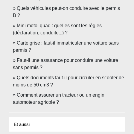
Quels véhicules peut-on conduire avec le permis
B ?
Mini moto, quad : quelles sont les règles
(déclaration, conduite...) ?
Carte grise : faut-il immatriculer une voiture sans
permis ?
Faut-il une assurance pour conduire une voiture
sans permis ?
Quels documents faut-il pour circuler en scooter de
moins de 50 cm3 ?
Comment assurer un tracteur ou un engin
automoteur agricole ?
Et aussi