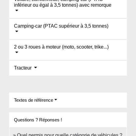
inférieur ou égal à 3,5 tonnes) avec remorque
Camping-car (PTAC supérieur à 3,5 tonnes)
2 ou 3 roues à moteur (moto, scooter, trike...)
Tracteur
Textes de référence
Questions ? Réponses !
Quel permis pour quelle catégorie de véhicules ?