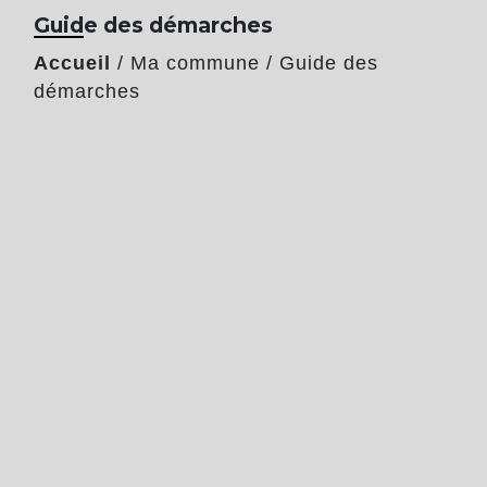
Guide des démarches
Accueil
/
Ma commune
/
Guide des
démarches