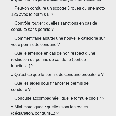
Peut-on conduire un scooter 3 roues ou une moto
125 avec le permis B ?
Contrôle routier : quelles sanctions en cas de
conduite sans permis ?
Comment faire ajouter une nouvelle catégorie sur
votre permis de conduire ?
Quelle amende en cas de non respect d'une
restriction du permis de conduire (port de
lunettes...) ?
Qu'est-ce que le permis de conduire probatoire ?
Quelles aides pour financer le permis de
conduire ?
Conduite accompagnée : quelle formule choisir ?
Mini moto, quad : quelles sont les règles
(déclaration, conduite...) ?