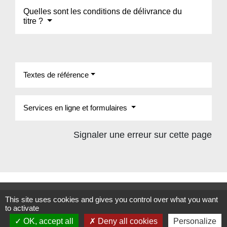
Quelles sont les conditions de délivrance du
titre ?
Textes de référence
Services en ligne et formulaires
Signaler une erreur sur cette page
Contacts
This site uses cookies and gives you control over what you want
to activate
Commune de Beauvoir
OK, accept all
Deny all cookies
Personalize