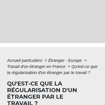
Accueil particuliers
>
Étranger - Europe
>
Travail d'un étranger en France
>
Qu'est-ce que
la régularisation d'un étranger par le travail ?
QU'EST-CE QUE LA
RÉGULARISATION D'UN
ÉTRANGER PAR LE
TRAVAIL ?