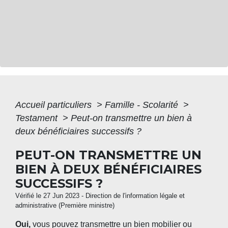
Accueil particuliers
>
Famille - Scolarité
>
Testament
>
Peut-on transmettre un bien à
deux bénéficiaires successifs ?
PEUT-ON TRANSMETTRE UN
BIEN À DEUX BÉNÉFICIAIRES
SUCCESSIFS ?
Vérifié le 27 Jun 2023 - Direction de l'information légale et
administrative (Première ministre)
Oui,
vous pouvez transmettre un bien mobilier ou