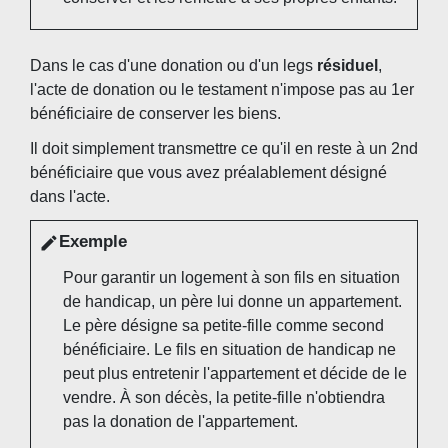
Dans le cas d'une donation ou d'un legs
résiduel
,
l'acte de donation ou le testament n'impose pas au 1
er
bénéficiaire de conserver les biens.
Il doit simplement transmettre ce qu'il en reste à un 2
nd
bénéficiaire que vous avez préalablement désigné
dans l'acte.
Exemple
edit
Pour garantir un logement à son fils en situation
de handicap, un père lui donne un appartement.
Le père désigne sa petite-fille comme second
bénéficiaire. Le fils en situation de handicap ne
peut plus entretenir l'appartement et décide de le
vendre. À son décès, la petite-fille n'obtiendra
pas la donation de l'appartement.