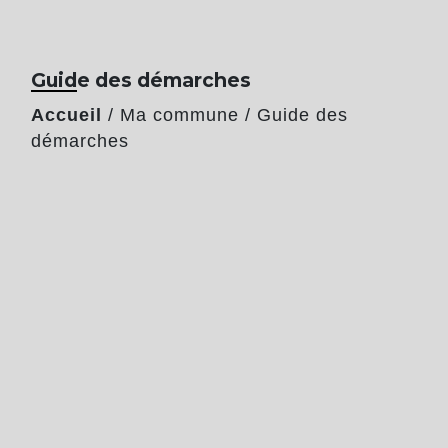
Guide des démarches
Accueil
/
Ma commune
/
Guide des
démarches