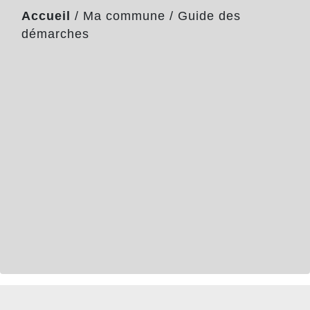
Accueil
/
Ma commune
/
Guide des
démarches