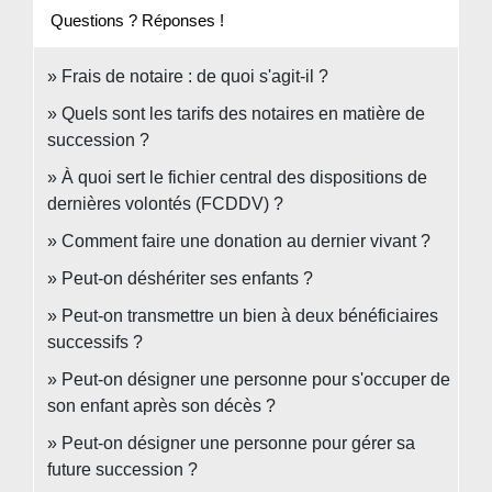
Questions ? Réponses !
Frais de notaire : de quoi s'agit-il ?
Quels sont les tarifs des notaires en matière de
succession ?
À quoi sert le fichier central des dispositions de
dernières volontés (FCDDV) ?
Comment faire une donation au dernier vivant ?
Peut-on déshériter ses enfants ?
Peut-on transmettre un bien à deux bénéficiaires
successifs ?
Peut-on désigner une personne pour s'occuper de
son enfant après son décès ?
Peut-on désigner une personne pour gérer sa
future succession ?