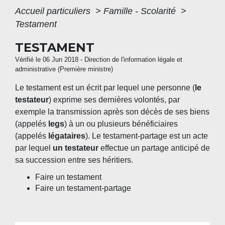
Accueil particuliers
>
Famille - Scolarité
>
Testament
TESTAMENT
Vérifié le 06 Jun 2018 - Direction de l'information légale et
administrative (Première ministre)
Le testament est un écrit par lequel une personne (
le
testateur
) exprime ses dernières volontés, par
exemple la transmission après son décès de ses biens
(appelés
legs
) à un ou plusieurs bénéficiaires
(appelés
légataires
). Le testament-partage est un acte
par lequel
un testateur
effectue un partage anticipé de
sa succession entre ses héritiers.
Faire un testament
Faire un testament-partage