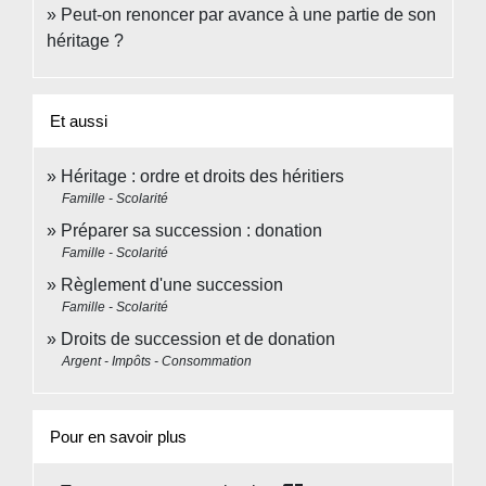
Peut-on renoncer par avance à une partie de son
héritage ?
Et aussi
Héritage : ordre et droits des héritiers
Famille - Scolarité
Préparer sa succession : donation
Famille - Scolarité
Règlement d'une succession
Famille - Scolarité
Droits de succession et de donation
Argent - Impôts - Consommation
Pour en savoir plus