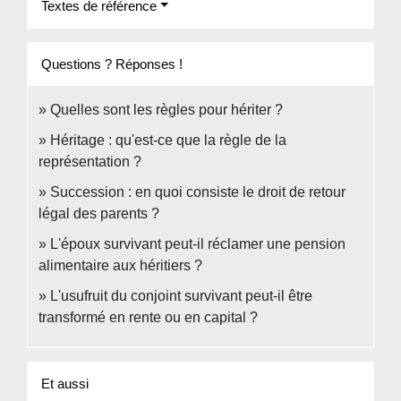
Textes de référence
Questions ? Réponses !
Quelles sont les règles pour hériter ?
Héritage : qu'est-ce que la règle de la
représentation ?
Succession : en quoi consiste le droit de retour
légal des parents ?
L'époux survivant peut-il réclamer une pension
alimentaire aux héritiers ?
L'usufruit du conjoint survivant peut-il être
transformé en rente ou en capital ?
Et aussi