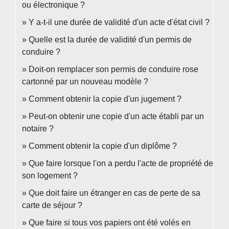
ou électronique ?
Y a-t-il une durée de validité d'un acte d'état civil ?
Quelle est la durée de validité d'un permis de
conduire ?
Doit-on remplacer son permis de conduire rose
cartonné par un nouveau modèle ?
Comment obtenir la copie d'un jugement ?
Peut-on obtenir une copie d'un acte établi par un
notaire ?
Comment obtenir la copie d'un diplôme ?
Que faire lorsque l'on a perdu l'acte de propriété de
son logement ?
Que doit faire un étranger en cas de perte de sa
carte de séjour ?
Que faire si tous vos papiers ont été volés en