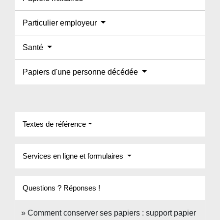
Particulier employeur
Santé
Papiers d'une personne décédée
Textes de référence
Services en ligne et formulaires
Questions ? Réponses !
Comment conserver ses papiers : support papier