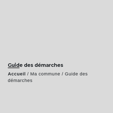
Guide des démarches
Accueil
/
Ma commune
/
Guide des
démarches