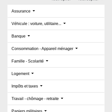
Assurance
Véhicule : voiture, utilitaire...
Banque
Consommation - Appareil ménager
Famille - Scolarité
Logement
Impôts et taxes
Travail - chômage - retraite
Papiers militaires