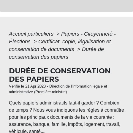
Accueil particuliers
>
Papiers - Citoyenneté -
Élections
>
Certificat, copie, légalisation et
conservation de documents
>
Durée de
conservation des papiers
DURÉE DE CONSERVATION
DES PAPIERS
Vérifié le 21 Apr 2023 - Direction de l'information légale et
administrative (Première ministre)
Quels papiers administratifs faut-il garder ? Combien
de temps ? Nous vous indiquons les règles à connaître
pour les principaux documents de la vie courante :
assurance, banque, famille, impôts, logement, travail,
véhicule, santé....