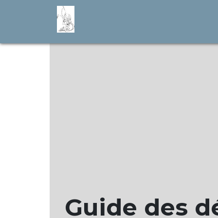
Guide des 