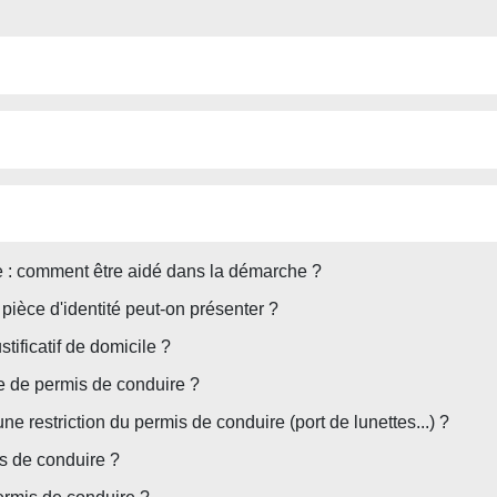
 : comment être aidé dans la démarche ?
ièce d'identité peut-on présenter ?
ificatif de domicile ?
 de permis de conduire ?
 restriction du permis de conduire (port de lunettes...) ?
is de conduire ?