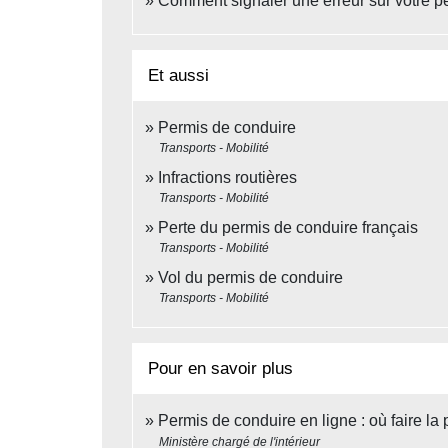
Comment signaler une erreur sur votre p
Et aussi
Permis de conduire
Transports - Mobilité
Infractions routières
Transports - Mobilité
Perte du permis de conduire français
Transports - Mobilité
Vol du permis de conduire
Transports - Mobilité
Pour en savoir plus
Permis de conduire en ligne : où faire la
Ministère chargé de l'intérieur