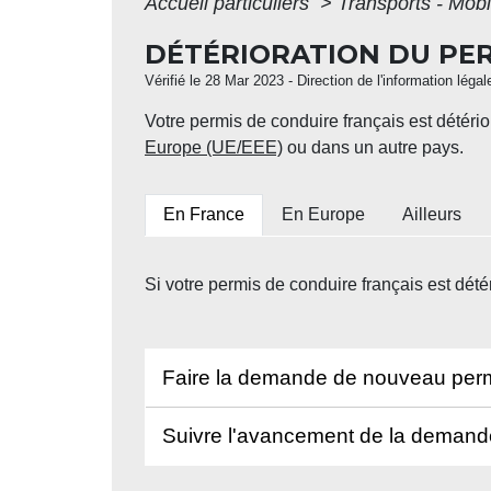
Accueil particuliers
>
Transports - Mobi
DÉTÉRIORATION DU PER
Vérifié le 28 Mar 2023 - Direction de l'information léga
Votre permis de conduire français est dété
Europe (UE/EEE)
ou dans un autre pays.
En France
En Europe
Ailleurs
Si votre permis de conduire français est dété
Faire la demande de nouveau per
Suivre l'avancement de la demand