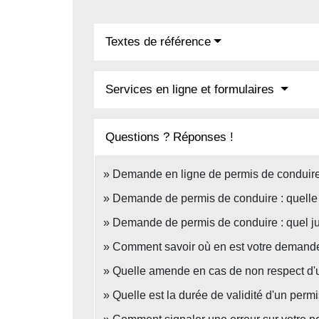
Textes de référence
Services en ligne et formulaires
Questions ? Réponses !
Demande en ligne de permis de conduire
Demande de permis de conduire : quelle p
Demande de permis de conduire : quel just
Comment savoir où en est votre demande
Quelle amende en cas de non respect d'une
Quelle est la durée de validité d'un perm