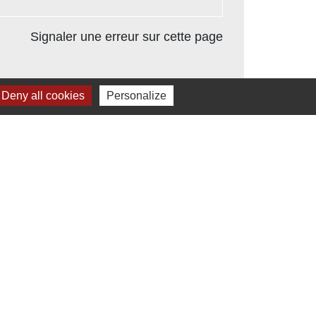
Signaler une erreur sur cette page
Deny all cookies
Personalize