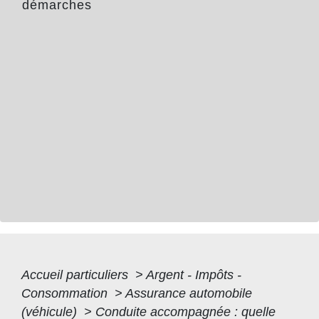
démarches
Accueil particuliers
>
Argent - Impôts -
Consommation
>
Assurance automobile
(véhicule)
>
Conduite accompagnée : quelle