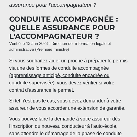
assurance pour l'accompagnateur ?
CONDUITE ACCOMPAGNÉE :
QUELLE ASSURANCE POUR
L'ACCOMPAGNATEUR ?
Vérifié le 13 Jan 2023 - Direction de l'information légale et
administrative (Première ministre)
Si vous souhaitez aider un proche à préparer le permis
via
une des formes de conduite accompagnée
(apprentissage anticipé, conduite encadrée ou
conduite supervisée)
, vous devez vérifier si votre
contrat d'assurance le permet.
Si tel n'est pas le cas, vous devez demander à votre
assureur de vous accorder une extension de garantie.
Vous pouvez faire la demande à votre assureur dès
l'inscription du nouveau conducteur à l'auto-école,
sans attendre le démarrage de la phase de conduite