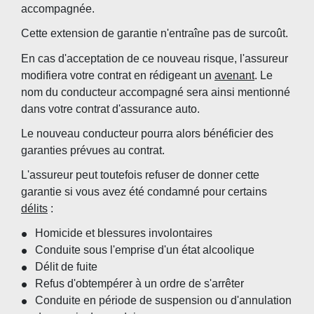
accompagnée.
Cette extension de garantie n'entraîne pas de surcoût.
En cas d'acceptation de ce nouveau risque, l'assureur
modifiera votre contrat en rédigeant un
avenant
. Le
nom du conducteur accompagné sera ainsi mentionné
dans votre contrat d'assurance auto.
Le nouveau conducteur pourra alors bénéficier des
garanties prévues au contrat.
L'assureur peut toutefois refuser de donner cette
garantie si vous avez été condamné pour certains
délits
:
Homicide et blessures involontaires
Conduite sous l'emprise d'un état alcoolique
Délit de fuite
Refus d'obtempérer à un ordre de s'arrêter
Conduite en période de suspension ou d'annulation