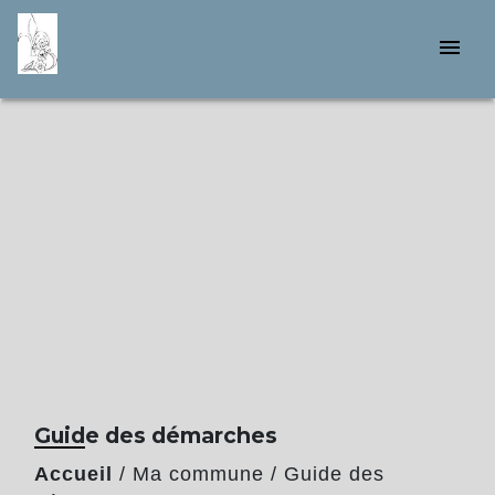
menu
Guide des démarches
Accueil
/
Ma commune
/
Guide des