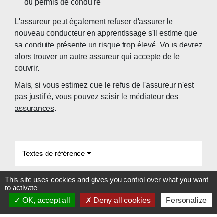
du permis de conduire
L'assureur peut également refuser d'assurer le
nouveau conducteur en apprentissage s'il estime que
sa conduite présente un risque trop élevé. Vous devrez
alors trouver un autre assureur qui accepte de le
couvrir.
Mais, si vous estimez que le refus de l'assureur n'est
pas justifié, vous pouvez
saisir le médiateur des
assurances
.
Textes de référence
Signaler une erreur sur cette page
This site uses cookies and gives you control over what you want
to activate
OK, accept all
Deny all cookies
Personalize