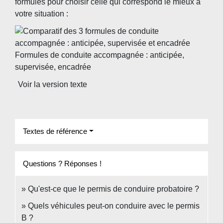
formules pour choisir celle qui correspond le mieux à
votre situation :
Formules de conduite accompagnée : anticipée,
supervisée, encadrée
Voir la version texte
Textes de référence
Questions ? Réponses !
Qu'est-ce que le permis de conduire probatoire ?
Quels véhicules peut-on conduire avec le permis
B ?