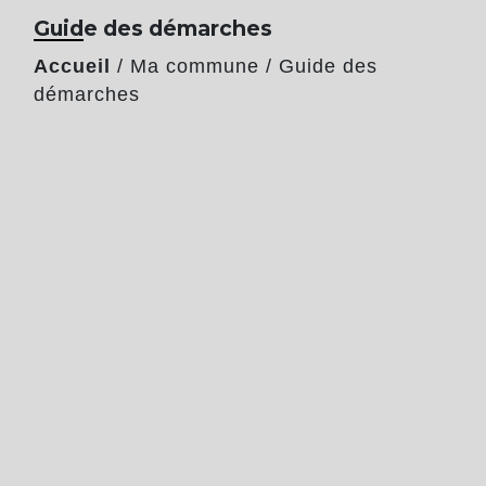
Guide des démarches
Accueil
/
Ma commune
/
Guide des
démarches