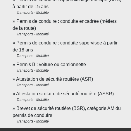
à partir de 15 ans
Transports - Mobilité
Permis de conduire : conduite encadrée (métiers
de la route)
Transports - Mobilité
Permis de conduire : conduite supervisée à partir
de 18 ans
Transports - Mobilité
Permis B : voiture ou camionnette
Transports - Mobilité
Attestation de sécurité routière (ASR)
Transports - Mobilité
Attestation scolaire de sécurité routière (ASSR)
Transports - Mobilité
Brevet de sécurité routière (BSR), catégorie AM du
permis de conduire
Transports - Mobilité