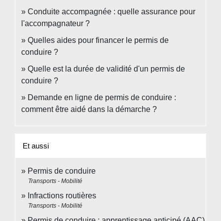
Conduite accompagnée : quelle assurance pour
l'accompagnateur ?
Quelles aides pour financer le permis de
conduire ?
Quelle est la durée de validité d'un permis de
conduire ?
Demande en ligne de permis de conduire :
comment être aidé dans la démarche ?
Et aussi
Permis de conduire
Transports - Mobilité
Infractions routières
Transports - Mobilité
Permis de conduire : apprentissage anticipé (AAC)