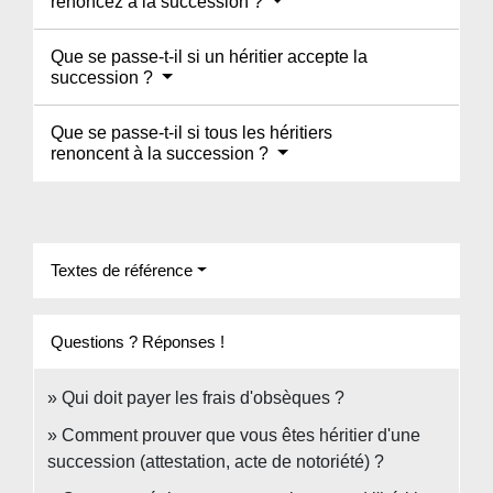
renoncez à la succession ?
Que se passe-t-il si un héritier accepte la
succession ?
Que se passe-t-il si tous les héritiers
renoncent à la succession ?
Textes de référence
Questions ? Réponses !
Qui doit payer les frais d'obsèques ?
Comment prouver que vous êtes héritier d'une
succession (attestation, acte de notoriété) ?