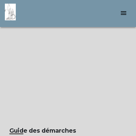
menu
Guide des démarches