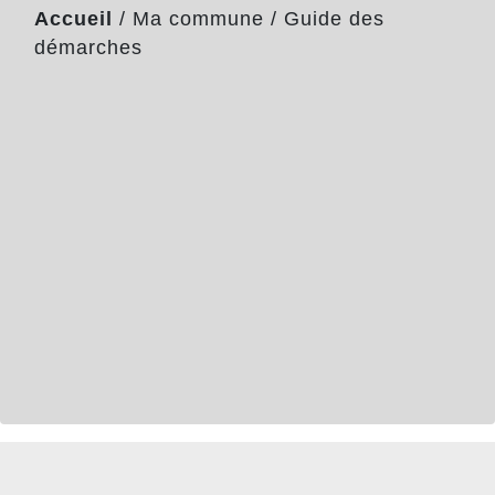
Accueil
/
Ma commune
/
Guide des
démarches