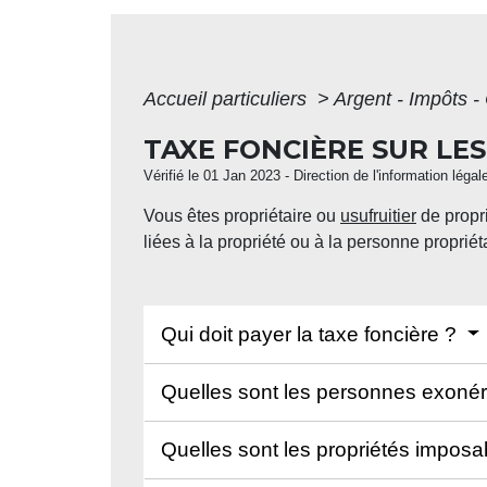
Accueil particuliers
>
Argent - Impôts
TAXE FONCIÈRE SUR LES
Vérifié le 01 Jan 2023 - Direction de l'information légal
Vous êtes propriétaire ou
usufruitier
de propri
liées à la propriété ou à la personne proprié
Qui doit payer la taxe foncière ?
Quelles sont les personnes exonér
Quelles sont les propriétés imposa