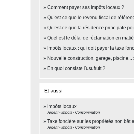
Comment payer ses impôts locaux ?
Qu'est-ce que le revenu fiscal de référen
Qu'est-ce que la résidence principale pou
Quel est le délai de réclamation en matiè
Impôts locaux : qui doit payer la taxe fon
Nouvelle construction, garage, piscine... :
En quoi consiste l'usufruit ?
Et aussi
Impôts locaux
Argent - Impôts - Consommation
Taxe foncière sur les propriétés non bât
Argent - Impôts - Consommation