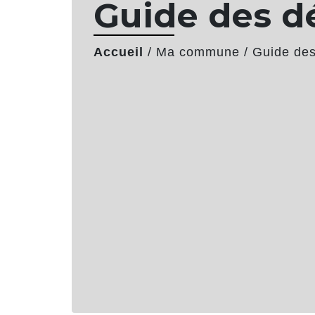
Guide des 
Accueil
/
Ma commune
/
Guide de