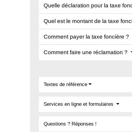
Quelle déclaration pour la taxe fon
Quel est le montant de la taxe fonc
Comment payer la taxe foncière ?
Comment faire une réclamation ?
Textes de référence
Services en ligne et formulaires
Questions ? Réponses !