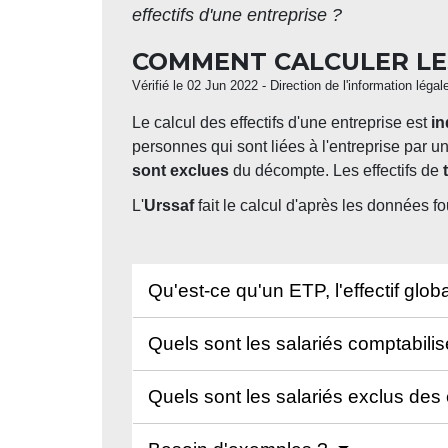
effectifs d'une entreprise ?
COMMENT CALCULER LES
Vérifié le 02 Jun 2022 - Direction de l'information légal
Le calcul des effectifs d'une entreprise est
in
personnes qui sont liées à l'entreprise par u
sont exclues
du décompte. Les effectifs de
L'
Urssaf
fait le calcul d'après les données f
Qu'est-ce qu'un ETP, l'effectif glob
Quels sont les salariés comptabili
Quels sont les salariés exclus des 