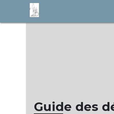
Guide des 