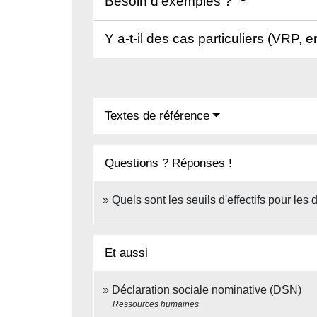
Besoin d'exemples ?
Y a-t-il des cas particuliers (VRP, e
Textes de référence
Questions ? Réponses !
Quels sont les seuils d'effectifs pour les 
Et aussi
Déclaration sociale nominative (DSN)
Ressources humaines