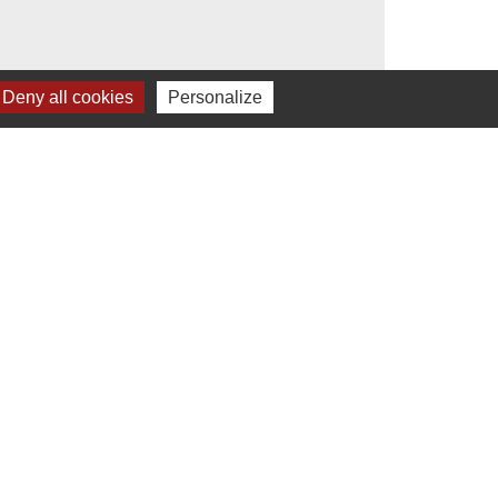
Deny all cookies
Personalize
s