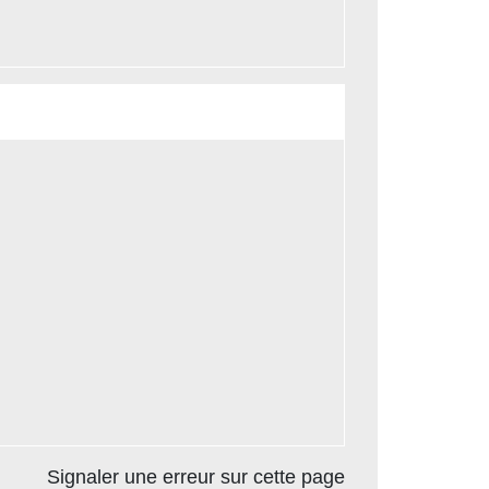
Signaler une erreur sur cette page