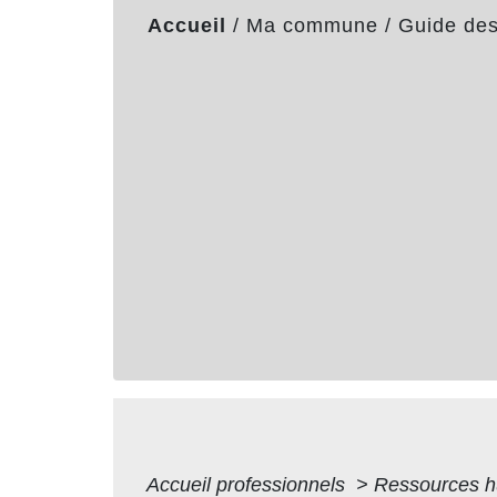
Accueil
/
Ma commune
/
Guide de
Accueil professionnels
>
Ressources 