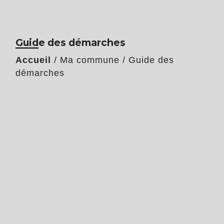
Guide des démarches
Accueil
/
Ma commune
/
Guide des
démarches