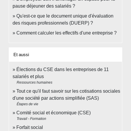
pause déjeuner des salariés ?
Qu'est-ce que le document unique d'évaluation
des risques professionnels (DUERP) ?
Comment calculer les effectifs d'une entreprise ?
Et aussi
Élections du CSE dans les entreprises de 11
salariés et plus
Ressources humaines
Tout ce qu'il faut savoir sur les cotisations sociales
d'une société par actions simplifiée (SAS)
Étapes de vie
Comité social et économique (CSE)
Travail - Formation
Forfait social