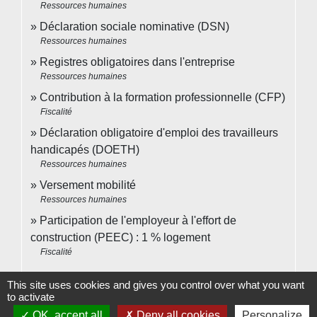
Ressources humaines
Déclaration sociale nominative (DSN)
Ressources humaines
Registres obligatoires dans l'entreprise
Ressources humaines
Contribution à la formation professionnelle (CFP)
Fiscalité
Déclaration obligatoire d'emploi des travailleurs
handicapés (DOETH)
Ressources humaines
Versement mobilité
Ressources humaines
Participation de l'employeur à l'effort de
construction (PEEC) : 1 % logement
Fiscalité
This site uses cookies and gives you control over what you want
to activate
Pour en savoir plus
OK, accept all
Deny all cookies
Personalize