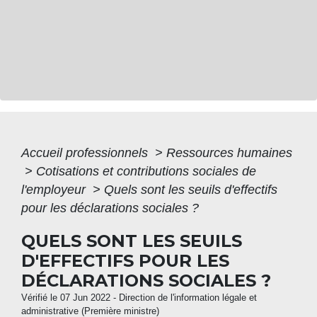
Accueil professionnels
>
Ressources humaines
>
Cotisations et contributions sociales de
l'employeur
>
Quels sont les seuils d'effectifs
pour les déclarations sociales ?
QUELS SONT LES SEUILS
D'EFFECTIFS POUR LES
DÉCLARATIONS SOCIALES ?
Vérifié le 07 Jun 2022 - Direction de l'information légale et
administrative (Première ministre)