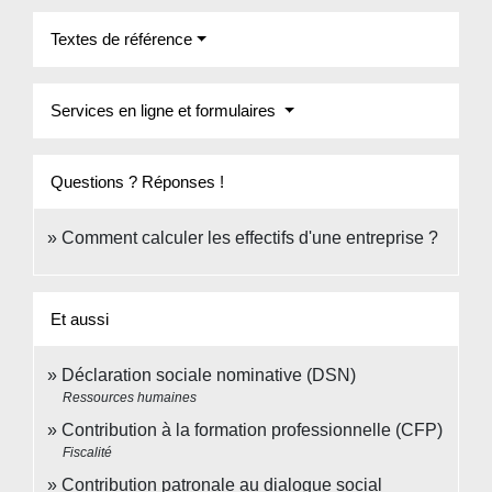
Textes de référence
Services en ligne et formulaires
Questions ? Réponses !
Comment calculer les effectifs d'une entreprise ?
Et aussi
Déclaration sociale nominative (DSN)
Ressources humaines
Contribution à la formation professionnelle (CFP)
Fiscalité
Contribution patronale au dialogue social