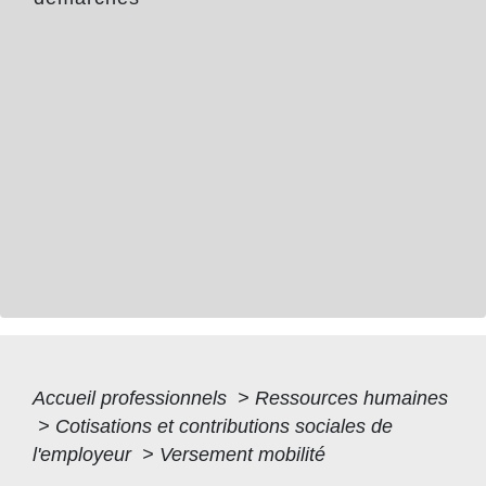
Accueil professionnels
>
Ressources humaines
>
Cotisations et contributions sociales de
l'employeur
>
Versement mobilité