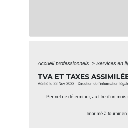
Accueil professionnels
>
Services en l
TVA ET TAXES ASSIMILÉ
Vérifié le 23 Nov 2022 - Direction de l'information léga
Permet de déterminer, au titre d'un mois 
Imprimé à fournir en