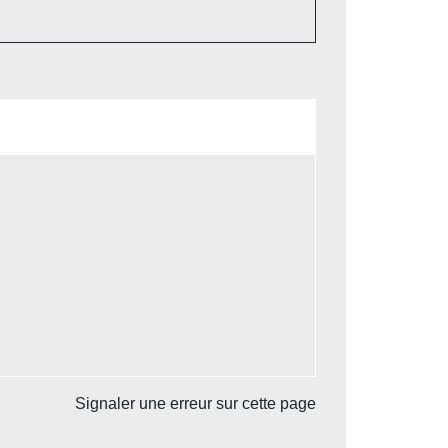
Signaler une erreur sur cette page