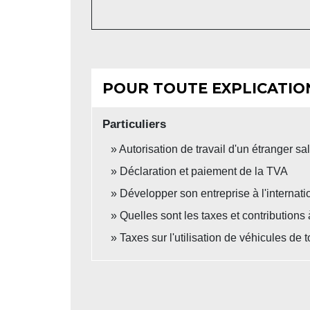
POUR TOUTE EXPLICATION
Particuliers
Autorisation de travail d'un étranger sa
Déclaration et paiement de la TVA
Développer son entreprise à l'internati
Quelles sont les taxes et contributions
Taxes sur l'utilisation de véhicules d