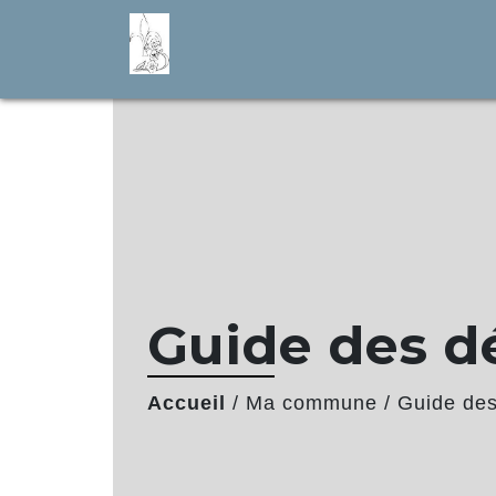
Guide des 
Accueil
/
Ma commune
/
Guide de