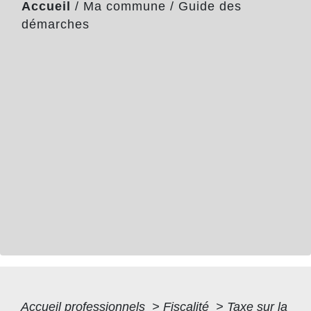
Accueil
/
Ma commune
/
Guide des
démarches
Accueil professionnels
>
Fiscalité
>
Taxe sur la