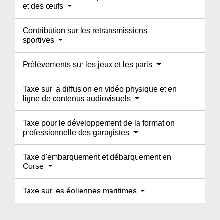
et des œufs
Contribution sur les retransmissions
sportives
Prélèvements sur les jeux et les paris
Taxe sur la diffusion en vidéo physique et en
ligne de contenus audiovisuels
Taxe pour le développement de la formation
professionnelle des garagistes
Taxe d'embarquement et débarquement en
Corse
Taxe sur les éoliennes maritimes