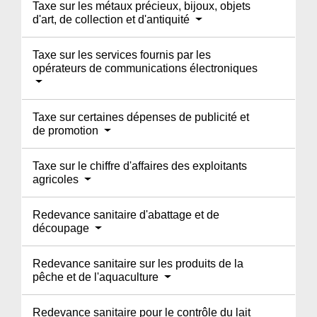
Taxe sur les métaux précieux, bijoux, objets
d'art, de collection et d'antiquité
Taxe sur les services fournis par les
opérateurs de communications électroniques
Taxe sur certaines dépenses de publicité et
de promotion
Taxe sur le chiffre d'affaires des exploitants
agricoles
Redevance sanitaire d'abattage et de
découpage
Redevance sanitaire sur les produits de la
pêche et de l'aquaculture
Redevance sanitaire pour le contrôle du lait