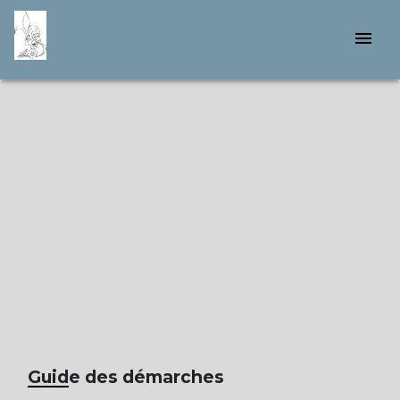
menu
Guide des démarches