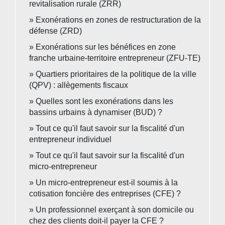
revitalisation rurale (ZRR)
Exonérations en zones de restructuration de la
défense (ZRD)
Exonérations sur les bénéfices en zone
franche urbaine-territoire entrepreneur (ZFU-TE)
Quartiers prioritaires de la politique de la ville
(QPV) : allègements fiscaux
Quelles sont les exonérations dans les
bassins urbains à dynamiser (BUD) ?
Tout ce qu'il faut savoir sur la fiscalité d'un
entrepreneur individuel
Tout ce qu'il faut savoir sur la fiscalité d'un
micro-entrepreneur
Un micro-entrepreneur est-il soumis à la
cotisation foncière des entreprises (CFE) ?
Un professionnel exerçant à son domicile ou
chez des clients doit-il payer la CFE ?