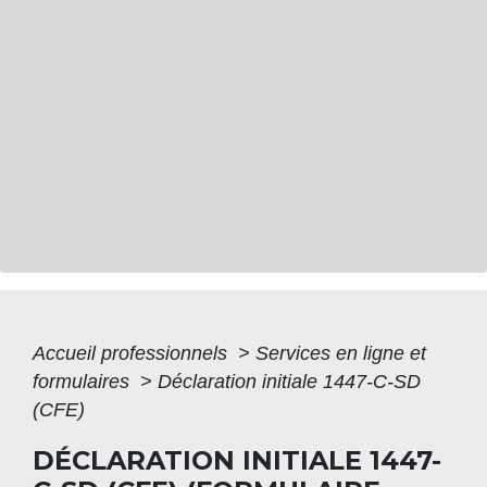
Accueil professionnels
>
Services en ligne et
formulaires
>
Déclaration initiale 1447-C-SD
(CFE)
DÉCLARATION INITIALE 1447-