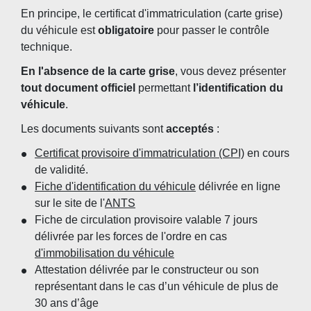
En principe, le certificat d'immatriculation (carte grise)
du véhicule est
obligatoire
pour passer le contrôle
technique.
En l'absence de la carte grise
, vous devez présenter
tout document officiel
permettant
l’identification du
véhicule
.
Les documents suivants sont
acceptés
:
Certificat provisoire d'immatriculation (CPI)
en cours
de validité.
Fiche d'identification du véhicule
délivrée en ligne
sur le site de l'
ANTS
Fiche de circulation provisoire valable 7 jours
délivrée par les forces de l'ordre en cas
d'immobilisation du véhicule
Attestation délivrée par le constructeur ou son
représentant dans le cas d’un véhicule de plus de
30 ans d’âge