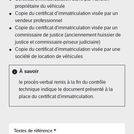
propriétaire du véhicule
Copie du certificat d’immatriculation visée par un
vendeur professionnel
Copie du certificat d'immatriculation visée par un
commissaire de justice (anciennement huissier de
justice et commissaire-priseur judiciaire)
Copie du certificat d'immatriculation visée par une
société de location de véhicules
À savoir
info
le procès-verbal remis à la fin du contrôle
technique indique le document présenté à la
place du certificat d'immatriculation.
Textes de référence