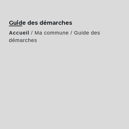
Guide des démarches
Accueil
/
Ma commune
/
Guide des
démarches