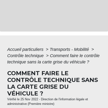
Accueil particuliers
>
Transports - Mobilité
>
Contrôle technique
>
Comment faire le contrôle
technique sans la carte grise du véhicule ?
COMMENT FAIRE LE
CONTRÔLE TECHNIQUE SANS
LA CARTE GRISE DU
VÉHICULE ?
Vérifié le 25 Nov 2022 - Direction de l'information légale et
administrative (Première ministre)