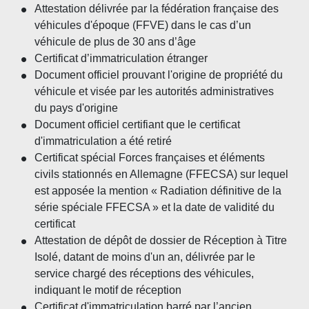
Attestation délivrée par la fédération française des
véhicules d'époque (FFVE) dans le cas d’un
véhicule de plus de 30 ans d’âge
Certificat d’immatriculation étranger
Document officiel prouvant l'origine de propriété du
véhicule et visée par les autorités administratives
du pays d'origine
Document officiel certifiant que le certificat
d'immatriculation a été retiré
Certificat spécial Forces françaises et éléments
civils stationnés en Allemagne (FFECSA) sur lequel
est apposée la mention « Radiation définitive de la
série spéciale FFECSA » et la date de validité du
certificat
Attestation de dépôt de dossier de Réception à Titre
Isolé, datant de moins d'un an, délivrée par le
service chargé des réceptions des véhicules,
indiquant le motif de réception
Certificat d'immatriculation barré par l’ancien