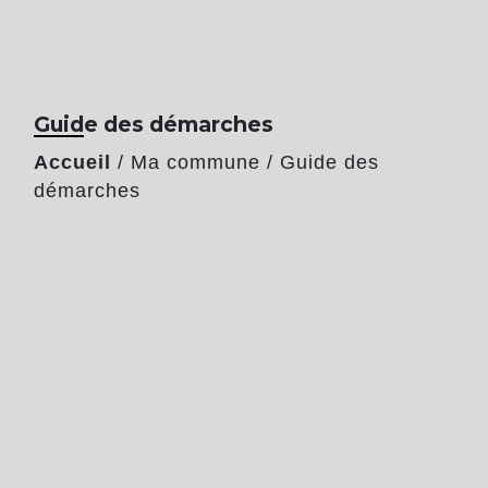
Guide des démarches
Accueil
/
Ma commune
/
Guide des
démarches