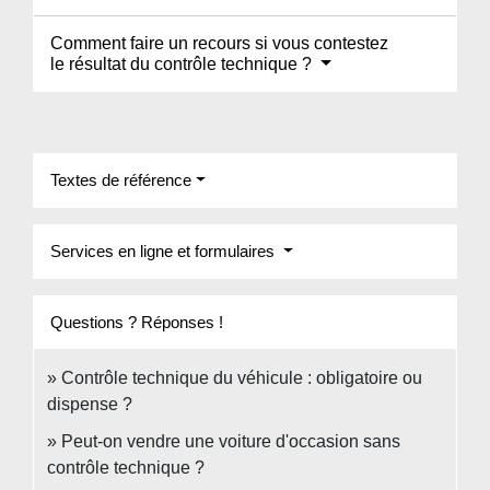
Comment faire un recours si vous contestez
le résultat du contrôle technique ?
Textes de référence
Services en ligne et formulaires
Questions ? Réponses !
Contrôle technique du véhicule : obligatoire ou
dispense ?
Peut-on vendre une voiture d'occasion sans
contrôle technique ?