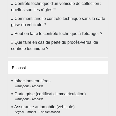
Contrôle technique d'un véhicule de collection :
quelles sont les règles ?
Comment faire le contrôle technique sans la carte
grise du véhicule ?
Peut-on faire le contrôle technique à l'étranger ?
Que faire en cas de perte du procès-verbal de
contrôle technique ?
Et aussi
Infractions routières
Transports - Mobilité
Carte grise (certificat d'immatriculation)
Transports - Mobilité
Assurance automobile (véhicule)
Argent - Impôts - Consommation