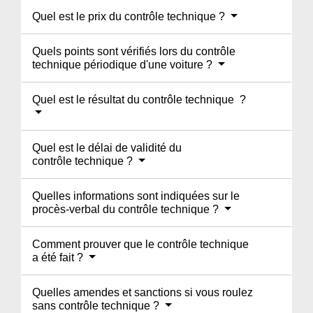
Quel est le prix du contrôle technique ?
Quels points sont vérifiés lors du contrôle
technique périodique d'une voiture ?
Quel est le résultat du contrôle technique ?
Quel est le délai de validité du
contrôle technique ?
Quelles informations sont indiquées sur le
procès-verbal du contrôle technique ?
Comment prouver que le contrôle technique
a été fait ?
Quelles amendes et sanctions si vous roulez
sans contrôle technique ?