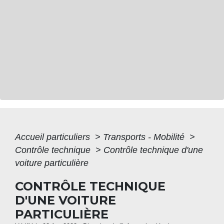
Accueil particuliers
>
Transports - Mobilité
>
Contrôle technique
>
Contrôle technique d'une
voiture particulière
CONTRÔLE TECHNIQUE
D'UNE VOITURE
PARTICULIÈRE