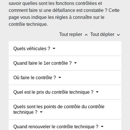
savoir quelles sont les fonctions contrôlées et
comment faire si une défaillance est constatée ? Cette
page vous indique les règles à connaître sur le
contrôle technique.
keyboard_arrow_up
keyboard_arrow_down
Tout replier
Tout déplier
Quels véhicules ?
Quand faire le 1er contrôle ?
Où faire le contrôle ?
Quel est le prix du contrôle technique ?
Quels sont les points de contrôle du contrôle
technique ?
Quand renouveler le contrôle technique ?