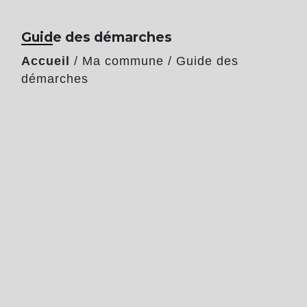
Guide des démarches
Accueil
/
Ma commune
/
Guide des
démarches