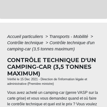
Accueil particuliers
>
Transports - Mobilité
>
Contrôle technique
>
Contrôle technique d'un
camping-car (3,5 tonnes maximum)
CONTRÔLE TECHNIQUE D'UN
CAMPING-CAR (3,5 TONNES
MAXIMUM)
Vérifié le 15 Dec 2021 - Direction de l'information légale et
administrative (Première ministre)
Vous avez acheté un camping-car (genre VASP sur la
carte grise) et vous vous demandez quand et où faire
le contrôle technique et quel est le prix ? Vous voulez