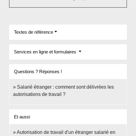
Textes de référence
Services en ligne et formulaires
Questions ? Réponses !
Salarié étranger : comment sont délivrées les
autorisations de travail ?
Et aussi
Autorisation de travail d'un étranger salarié en