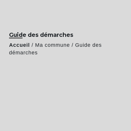
Guide des démarches
Accueil
/
Ma commune
/
Guide des
démarches