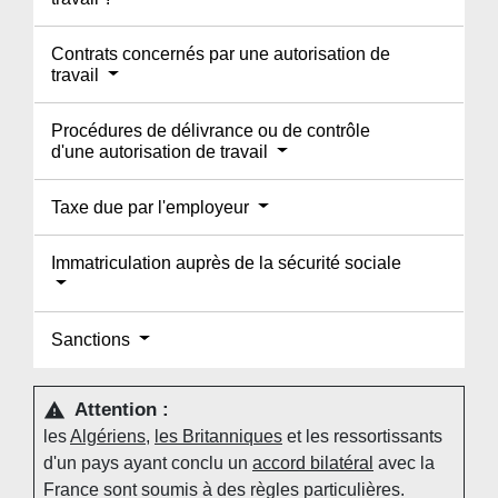
Contrats concernés par une autorisation de
travail
Procédures de délivrance ou de contrôle
d'une autorisation de travail
Taxe due par l'employeur
Immatriculation auprès de la sécurité sociale
Sanctions
Attention :
warning
les
Algériens
,
les Britanniques
et les ressortissants
d'un pays ayant conclu un
accord bilatéral
avec la
France sont soumis à des règles particulières.