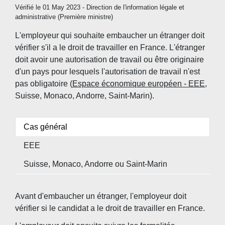
Vérifié le 01 May 2023 - Direction de l'information légale et
administrative (Première ministre)
L'employeur qui souhaite embaucher un étranger doit
vérifier s'il a le droit de travailler en France. L'étranger
doit avoir une autorisation de travail ou être originaire
d'un pays pour lesquels l'autorisation de travail n'est
pas obligatoire (
Espace économique européen - EEE
,
Suisse, Monaco, Andorre, Saint-Marin).
Cas général
EEE
Suisse, Monaco, Andorre ou Saint-Marin
Avant d'embaucher un étranger, l'employeur doit
vérifier si le candidat a le droit de travailler en France.