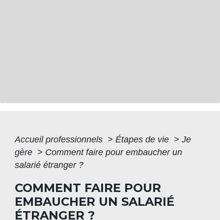
Accueil professionnels
>
Étapes de vie
>
Je
gère
>
Comment faire pour embaucher un
salarié étranger ?
COMMENT FAIRE POUR
EMBAUCHER UN SALARIÉ
ÉTRANGER ?