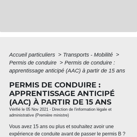
Accueil particuliers
>
Transports - Mobilité
>
Permis de conduire
>
Permis de conduire :
apprentissage anticipé (AAC) à partir de 15 ans
PERMIS DE CONDUIRE :
APPRENTISSAGE ANTICIPÉ
(AAC) À PARTIR DE 15 ANS
Vérifié le 05 Nov 2021 - Direction de l'information légale et
administrative (Première ministre)
Vous avez 15 ans ou plus et souhaitez avoir une
expérience de conduite avant de passer le permis B ?