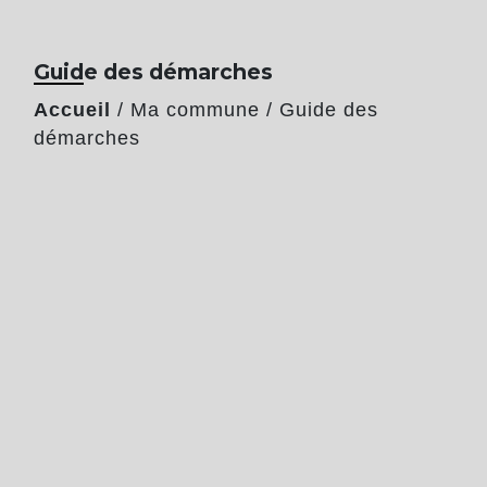
Guide des démarches
Accueil
/
Ma commune
/
Guide des
démarches