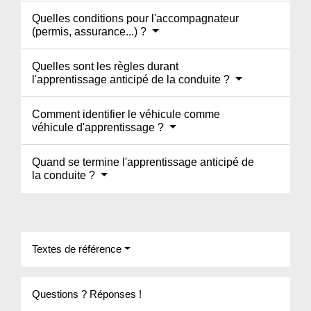
Quelles conditions pour l'accompagnateur
(permis, assurance...) ?
Quelles sont les règles durant
l'apprentissage anticipé de la conduite ?
Comment identifier le véhicule comme
véhicule d'apprentissage ?
Quand se termine l'apprentissage anticipé de
la conduite ?
Textes de référence
Questions ? Réponses !