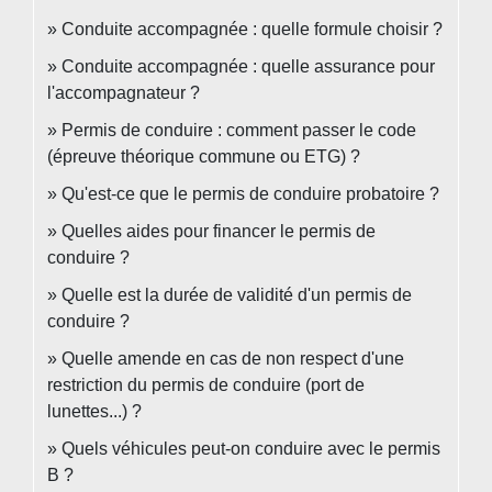
Conduite accompagnée : quelle formule choisir ?
Conduite accompagnée : quelle assurance pour
l'accompagnateur ?
Permis de conduire : comment passer le code
(épreuve théorique commune ou ETG) ?
Qu'est-ce que le permis de conduire probatoire ?
Quelles aides pour financer le permis de
conduire ?
Quelle est la durée de validité d'un permis de
conduire ?
Quelle amende en cas de non respect d'une
restriction du permis de conduire (port de
lunettes...) ?
Quels véhicules peut-on conduire avec le permis
B ?